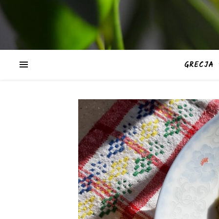
GRECJA