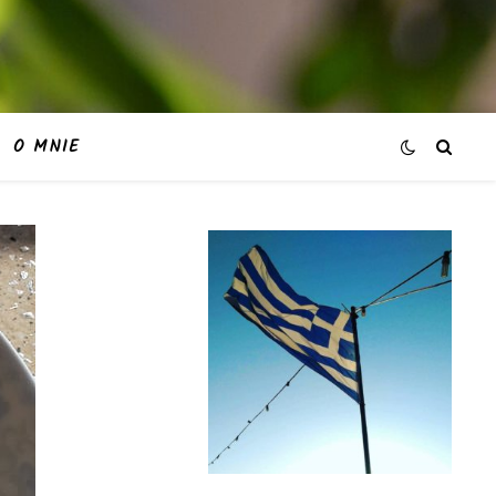
O MNIE