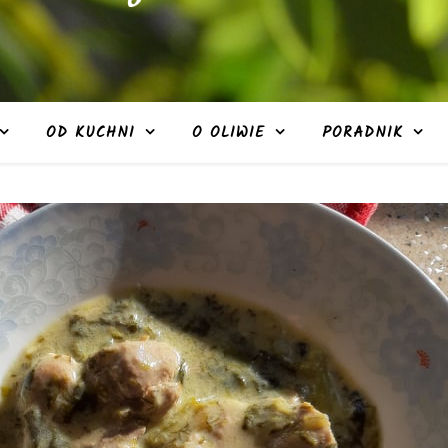
OD KUCHNI
O OLIWIE
PORADNIK