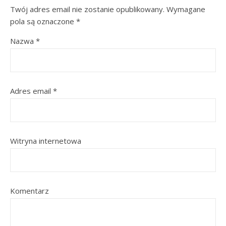
Twój adres email nie zostanie opublikowany.
Wymagane
pola są oznaczone
*
Nazwa
*
Adres email
*
Witryna internetowa
Komentarz