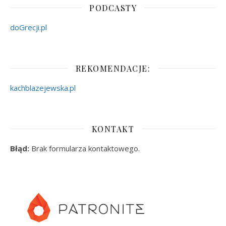
PODCASTY
doGrecji.pl
REKOMENDACJE:
kachblazejewska.pl
KONTAKT
Błąd:
Brak formularza kontaktowego.