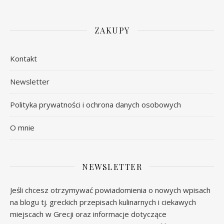
ZAKUPY
Kontakt
Newsletter
Polityka prywatności i ochrona danych osobowych
O mnie
NEWSLETTER
Jeśli chcesz otrzymywać powiadomienia o nowych wpisach
na blogu tj. greckich przepisach kulinarnych i ciekawych
miejscach w Grecji oraz informacje dotyczące