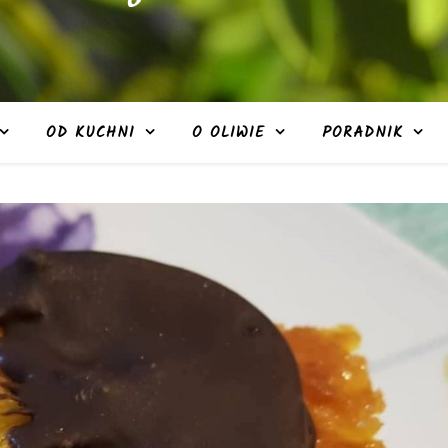
OD KUCHNI
O OLIWIE
PORADNIK