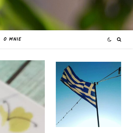
O MNIE