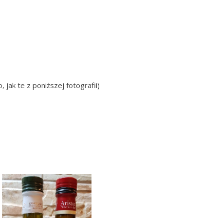
ak te z poniższej fotografii)