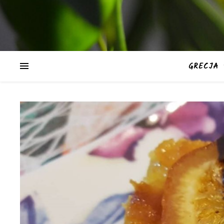
GRECJA