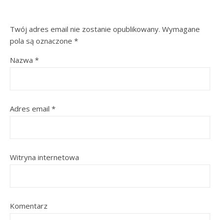
Twój adres email nie zostanie opublikowany.
Wymagane
pola są oznaczone
*
Nazwa
*
Adres email
*
Witryna internetowa
Komentarz