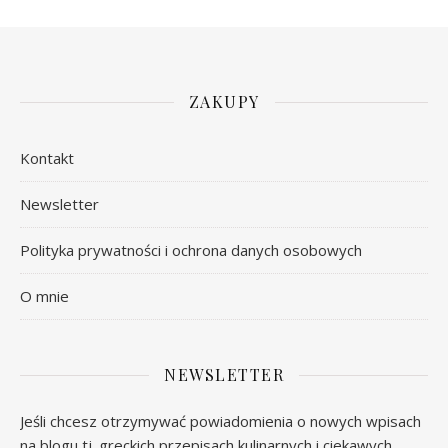
ZAKUPY
Kontakt
Newsletter
Polityka prywatności i ochrona danych osobowych
O mnie
NEWSLETTER
Jeśli chcesz otrzymywać powiadomienia o nowych wpisach
na blogu tj. greckich przepisach kulinarnych i ciekawych