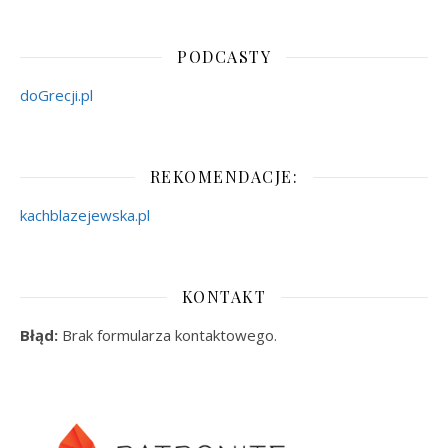
PODCASTY
doGrecji.pl
REKOMENDACJE:
kachblazejewska.pl
KONTAKT
Błąd:
Brak formularza kontaktowego.