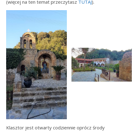
(więcej na ten temat przeczytasz
TUTAJ
).
Klasztor jest otwarty codziennie oprócz środy