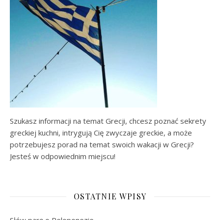
Szukasz informacji na temat Grecji, chcesz poznać sekrety
greckiej kuchni, intrygują Cię zwyczaje greckie, a może
potrzebujesz porad na temat swoich wakacji w Grecji?
Jesteś w odpowiednim miejscu!
OSTATNIE WPISY