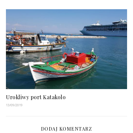
Urokliwy port Katakolo
13/09/2019
DODAJ KOMENTARZ