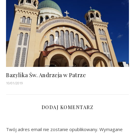
Bazylika Św. Andrzeja w Patrze
10/01/2019
DODAJ KOMENTARZ
Twój adres email nie zostanie opublikowany.
Wymagane