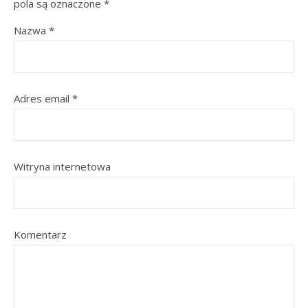
pola są oznaczone
*
Nazwa
*
Adres email
*
Witryna internetowa
Komentarz