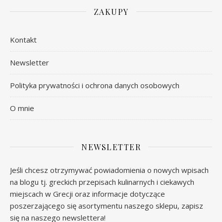
ZAKUPY
Kontakt
Newsletter
Polityka prywatności i ochrona danych osobowych
O mnie
NEWSLETTER
Jeśli chcesz otrzymywać powiadomienia o nowych wpisach
na blogu tj. greckich przepisach kulinarnych i ciekawych
miejscach w Grecji oraz informacje dotyczące
poszerzającego się asortymentu naszego sklepu, zapisz
się na naszego newslettera!