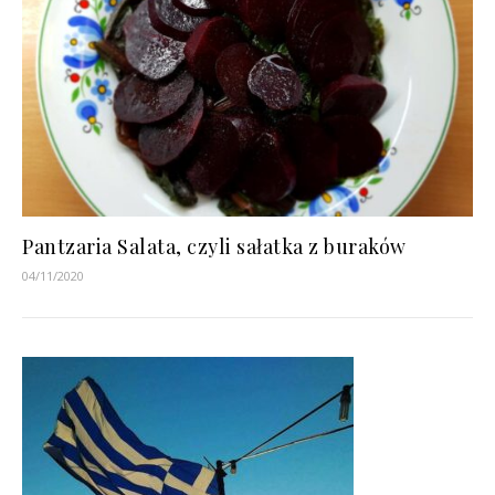
Pantzaria Salata, czyli sałatka z buraków
04/11/2020