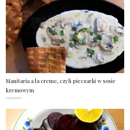
Manitaria a la creme, czyli pieczarki w sosie
kremowym
16/04/2021