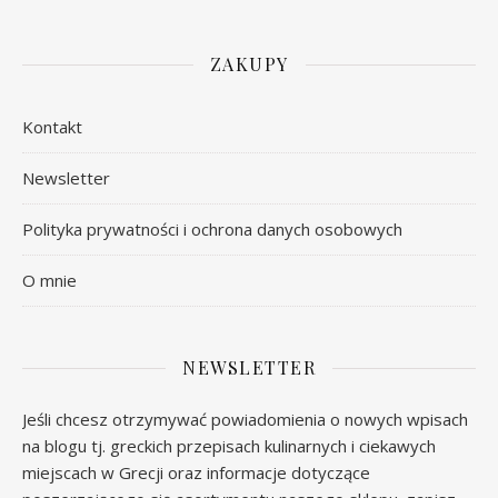
ZAKUPY
Kontakt
Newsletter
Polityka prywatności i ochrona danych osobowych
O mnie
NEWSLETTER
Jeśli chcesz otrzymywać powiadomienia o nowych wpisach
na blogu tj. greckich przepisach kulinarnych i ciekawych
miejscach w Grecji oraz informacje dotyczące