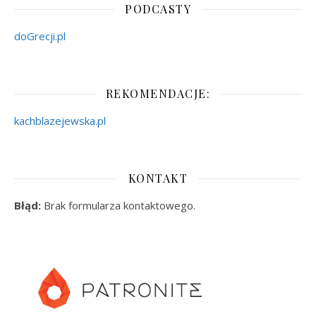
PODCASTY
doGrecji.pl
REKOMENDACJE:
kachblazejewska.pl
KONTAKT
Błąd:
Brak formularza kontaktowego.