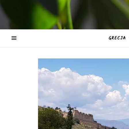
GRECJA