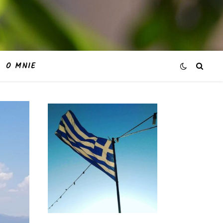
O MNIE