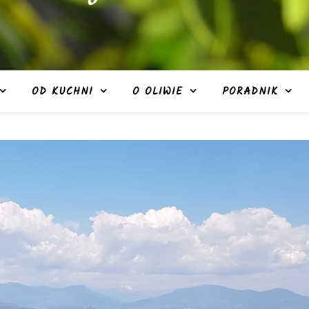
OD KUCHNI
O OLIWIE
PORADNIK