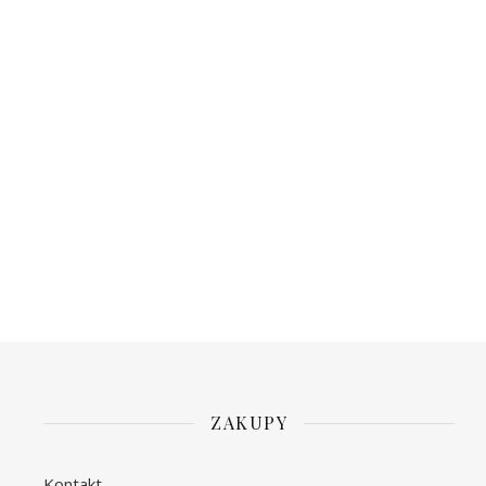
ZAKUPY
Kontakt