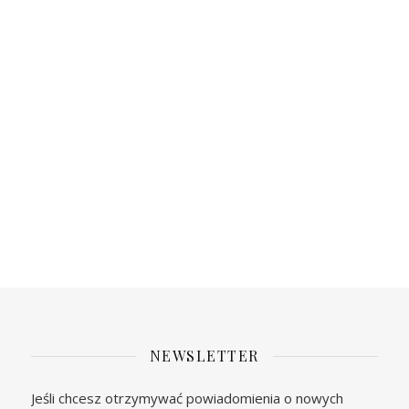
NEWSLETTER
Jeśli chcesz otrzymywać powiadomienia o nowych