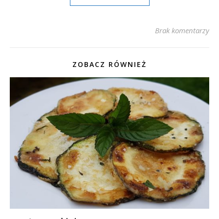
Brak komentarzy
ZOBACZ RÓWNIEŻ