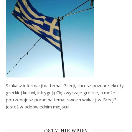
Szukasz informacji na temat Grecji, chcesz poznać sekrety
greckiej kuchni, intrygują Cię zwyczaje greckie, a może
potrzebujesz porad na temat swoich wakacji w Grecji?
Jesteś w odpowiednim miejscu!
OSTATNIE WPISY