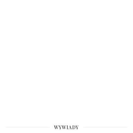
WYWIADY