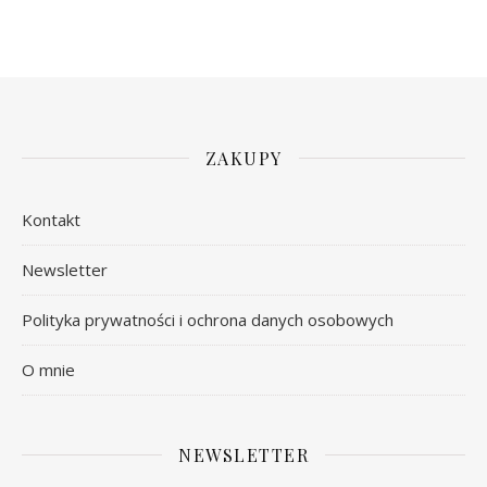
ZAKUPY
Kontakt
Newsletter
Polityka prywatności i ochrona danych osobowych
O mnie
NEWSLETTER