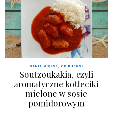
,
DANIA MIĘSNE
OD KUCHNI
Soutzoukakia, czyli
aromatyczne kotleciki
mielone w sosie
pomidorowym