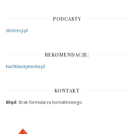
PODCASTY
doGrecji.pl
REKOMENDACJE:
kachblazejewska.pl
KONTAKT
Błąd:
Brak formularza kontaktowego.