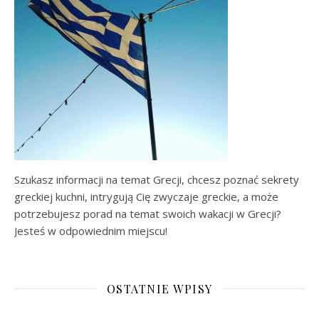
Szukasz informacji na temat Grecji, chcesz poznać sekrety
greckiej kuchni, intrygują Cię zwyczaje greckie, a może
potrzebujesz porad na temat swoich wakacji w Grecji?
Jesteś w odpowiednim miejscu!
OSTATNIE WPISY