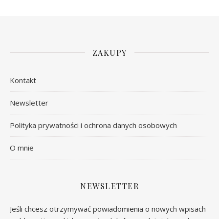
ZAKUPY
Kontakt
Newsletter
Polityka prywatności i ochrona danych osobowych
O mnie
NEWSLETTER
Jeśli chcesz otrzymywać powiadomienia o nowych wpisach