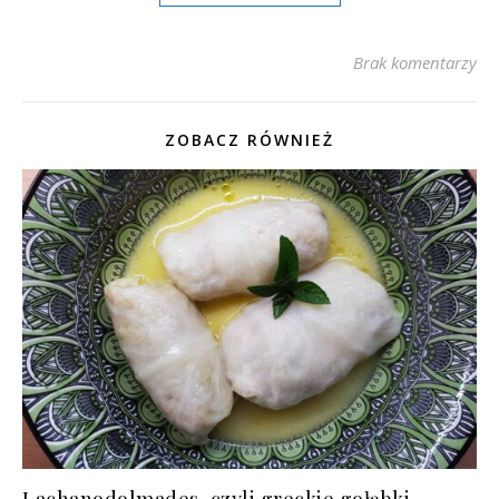
Brak komentarzy
ZOBACZ RÓWNIEŻ