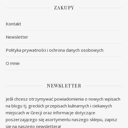
ZAKUPY
Kontakt
Newsletter
Polityka prywatności i ochrona danych osobowych
O mnie
NEWSLETTER
Jeśli chcesz otrzymywać powiadomienia o nowych wpisach
na blogu tj. greckich przepisach kulinarnych i ciekawych
miejscach w Grecji oraz informacje dotyczące
poszerzającego się asortymentu naszego sklepu, zapisz
się na naszego newslettera!