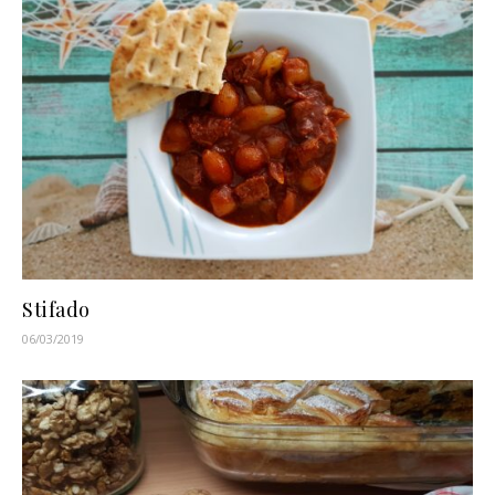
Stifado
06/03/2019