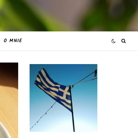
O MNIE