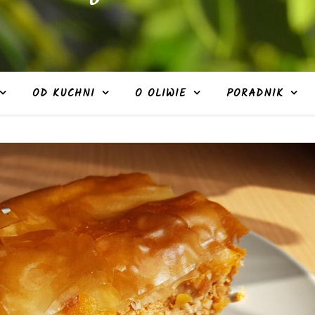
OD KUCHNI
O OLIWIE
PORADNIK