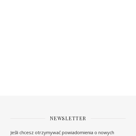
NEWSLETTER
Jeśli chcesz otrzymywać powiadomienia o nowych