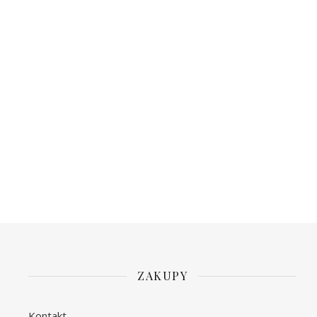
ZAKUPY
Kontakt