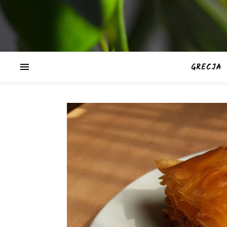
GRECJA