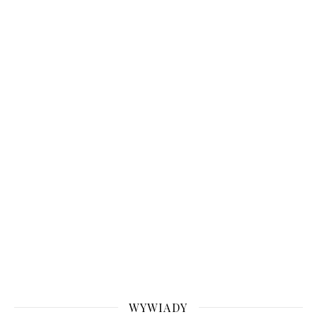
WYWIADY