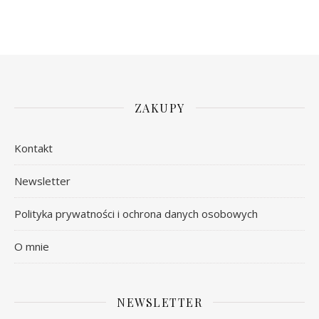
ZAKUPY
Kontakt
Newsletter
Polityka prywatności i ochrona danych osobowych
O mnie
NEWSLETTER