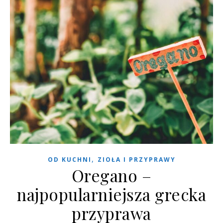
,
OD KUCHNI
ZIOŁA I PRZYPRAWY
Oregano –
najpopularniejsza grecka
przyprawa