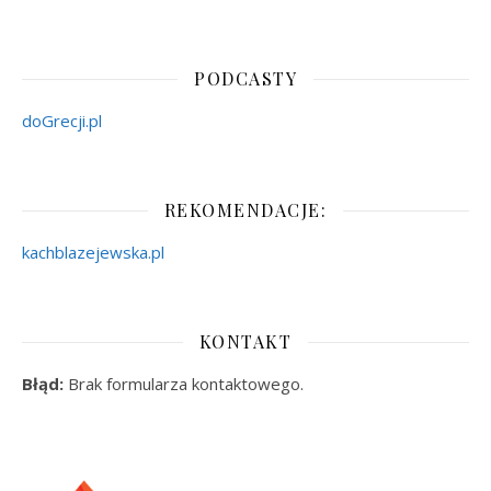
PODCASTY
doGrecji.pl
REKOMENDACJE:
kachblazejewska.pl
KONTAKT
Błąd:
Brak formularza kontaktowego.