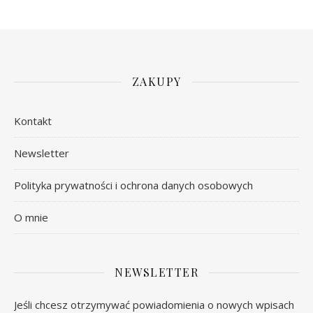
ZAKUPY
Kontakt
Newsletter
Polityka prywatności i ochrona danych osobowych
O mnie
NEWSLETTER
Jeśli chcesz otrzymywać powiadomienia o nowych wpisach