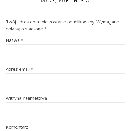
DODAJ KOMENTARZ
Twój adres email nie zostanie opublikowany.
Wymagane
pola są oznaczone
*
Nazwa
*
Adres email
*
Witryna internetowa
Komentarz