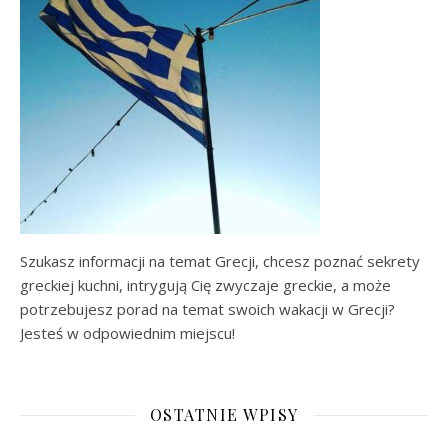
Szukasz informacji na temat Grecji, chcesz poznać sekrety
greckiej kuchni, intrygują Cię zwyczaje greckie, a może
potrzebujesz porad na temat swoich wakacji w Grecji?
Jesteś w odpowiednim miejscu!
OSTATNIE WPISY