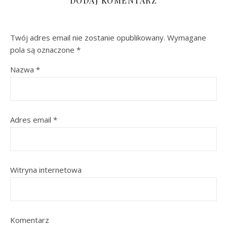
DODAJ KOMENTARZ
Twój adres email nie zostanie opublikowany.
Wymagane
pola są oznaczone
*
Nazwa
*
Adres email
*
Witryna internetowa
Komentarz