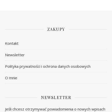
ZAKUPY
Kontakt
Newsletter
Polityka prywatności i ochrona danych osobowych
O mnie
NEWSLETTER
Jeśli chcesz otrzymywać powiadomienia o nowych wpisach