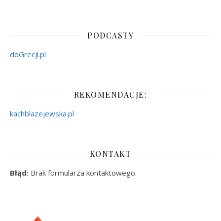
PODCASTY
doGrecji.pl
REKOMENDACJE:
kachblazejewska.pl
KONTAKT
Błąd:
Brak formularza kontaktowego.