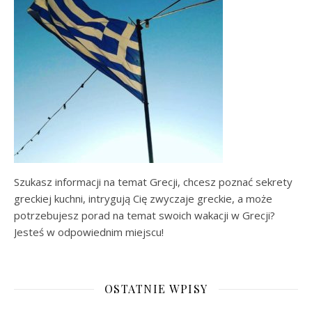
Szukasz informacji na temat Grecji, chcesz poznać sekrety
greckiej kuchni, intrygują Cię zwyczaje greckie, a może
potrzebujesz porad na temat swoich wakacji w Grecji?
Jesteś w odpowiednim miejscu!
OSTATNIE WPISY