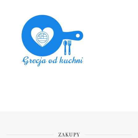
ZAKUPY