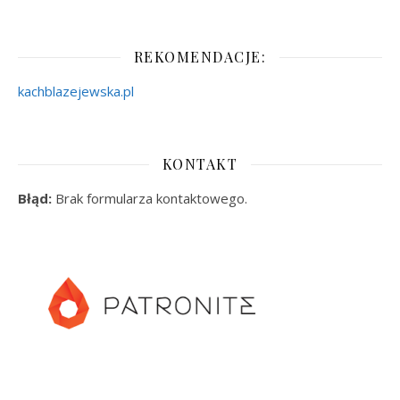
REKOMENDACJE:
kachblazejewska.pl
KONTAKT
Błąd:
Brak formularza kontaktowego.