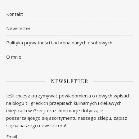
Kontakt
Newsletter
Polityka prywatności i ochrona danych osobowych
O mnie
NEWSLETTER
Jeśli chcesz otrzymywać powiadomienia o nowych wpisach
na blogu tj. greckich przepisach kulinarnych i ciekawych
miejscach w Grecji oraz informacje dotyczące
poszerzającego się asortymentu naszego sklepu, zapisz
się na naszego newslettera!
Email