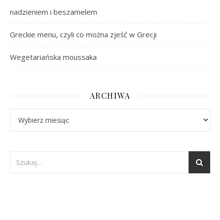
nadzieniem i beszamelem
Greckie menu, czyli co można zjeść w Grecji
Wegetariańska moussaka
ARCHIWA
Archiwa