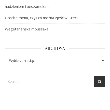
nadzieniem i beszamelem
Greckie menu, czyli co można zjeść w Grecji
Wegetariańska moussaka
ARCHIWA
Archiwa