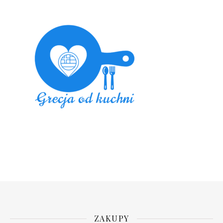
ZAKUPY