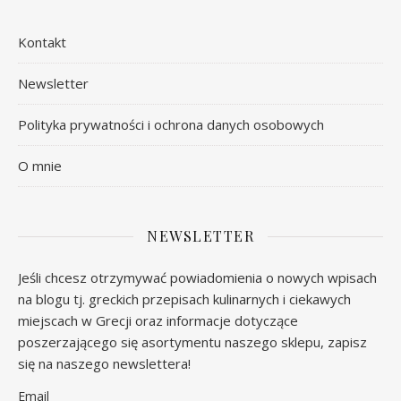
Kontakt
Newsletter
Polityka prywatności i ochrona danych osobowych
O mnie
NEWSLETTER
Jeśli chcesz otrzymywać powiadomienia o nowych wpisach
na blogu tj. greckich przepisach kulinarnych i ciekawych
miejscach w Grecji oraz informacje dotyczące
poszerzającego się asortymentu naszego sklepu, zapisz
się na naszego newslettera!
Email