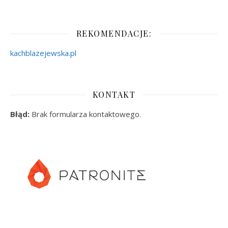
REKOMENDACJE:
kachblazejewska.pl
KONTAKT
Błąd:
Brak formularza kontaktowego.