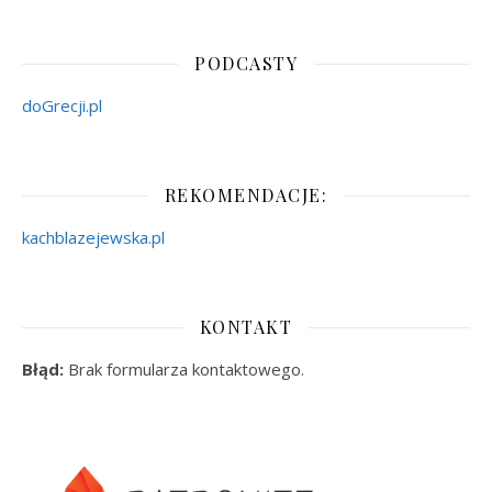
PODCASTY
doGrecji.pl
REKOMENDACJE:
kachblazejewska.pl
KONTAKT
Błąd:
Brak formularza kontaktowego.