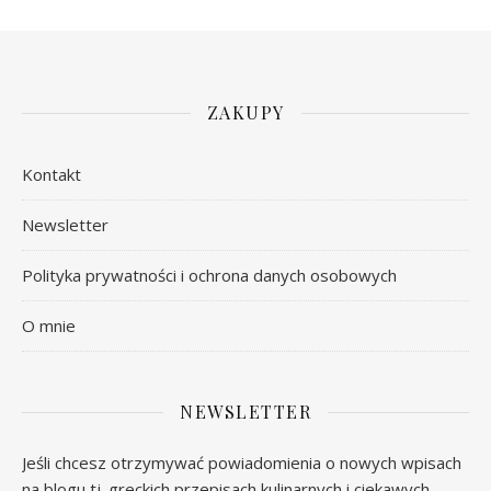
ZAKUPY
Kontakt
Newsletter
Polityka prywatności i ochrona danych osobowych
O mnie
NEWSLETTER
Jeśli chcesz otrzymywać powiadomienia o nowych wpisach
na blogu tj. greckich przepisach kulinarnych i ciekawych