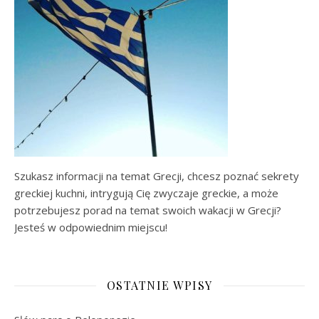
Szukasz informacji na temat Grecji, chcesz poznać sekrety
greckiej kuchni, intrygują Cię zwyczaje greckie, a może
potrzebujesz porad na temat swoich wakacji w Grecji?
Jesteś w odpowiednim miejscu!
OSTATNIE WPISY