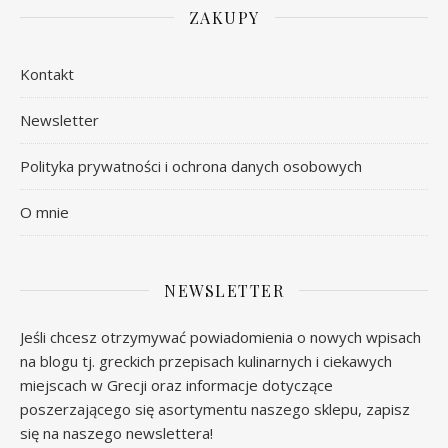
ZAKUPY
Kontakt
Newsletter
Polityka prywatności i ochrona danych osobowych
O mnie
NEWSLETTER
Jeśli chcesz otrzymywać powiadomienia o nowych wpisach
na blogu tj. greckich przepisach kulinarnych i ciekawych
miejscach w Grecji oraz informacje dotyczące
poszerzającego się asortymentu naszego sklepu, zapisz
się na naszego newslettera!