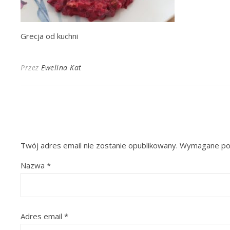
Grecja od kuchni
Przez
Ewelina Kat
Twój adres email nie zostanie opublikowany.
Wymagane pol
Nazwa
*
Adres email
*