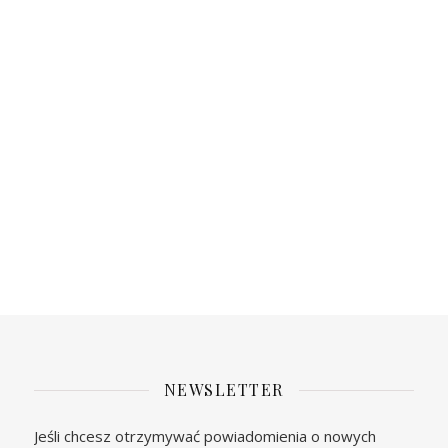
NEWSLETTER
Jeśli chcesz otrzymywać powiadomienia o nowych