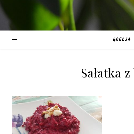
GRECJA
Sałatka z