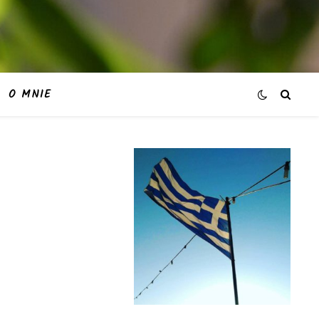
O MNIE