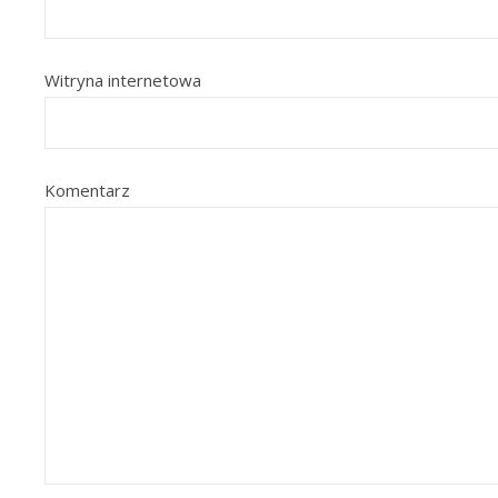
Witryna internetowa
Komentarz