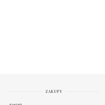
ZAKUPY
Kontakt