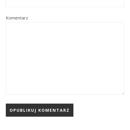
Komentarz