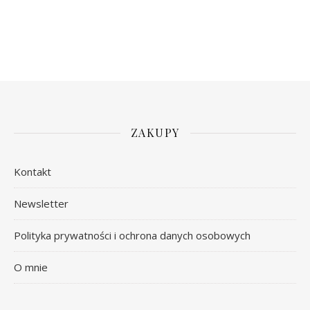
ZAKUPY
Kontakt
Newsletter
Polityka prywatności i ochrona danych osobowych
O mnie