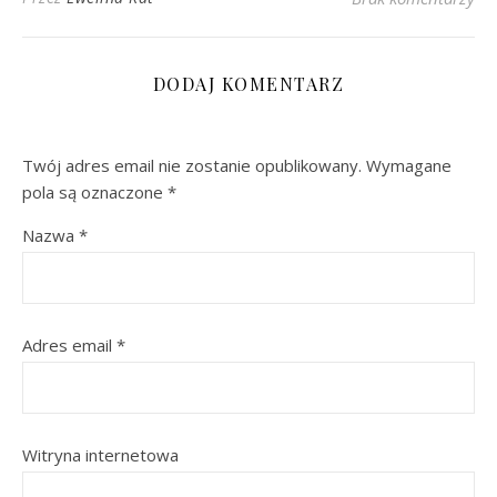
DODAJ KOMENTARZ
Twój adres email nie zostanie opublikowany.
Wymagane
pola są oznaczone
*
Nazwa
*
Adres email
*
Witryna internetowa