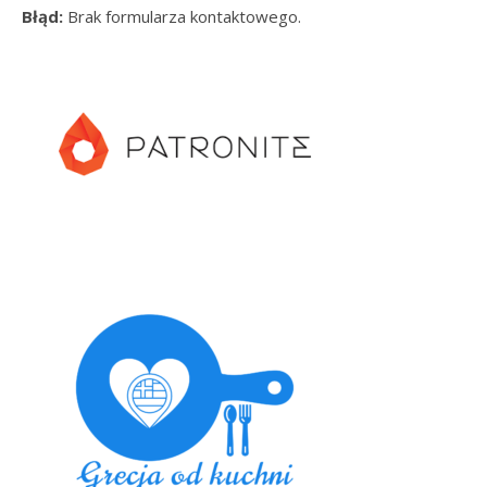
Błąd:
Brak formularza kontaktowego.