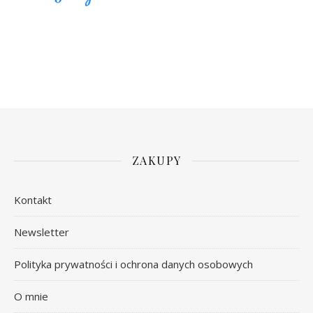
ZAKUPY
Kontakt
Newsletter
Polityka prywatności i ochrona danych osobowych
O mnie