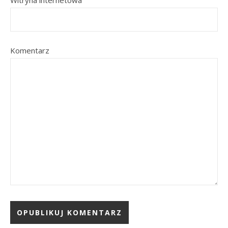
Witryna internetowa
Komentarz