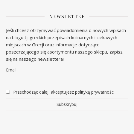
NEWSLETTER
Jeśli chcesz otrzymywać powiadomienia o nowych wpisach
na blogu tj. greckich przepisach kulinarnych i ciekawych
miejscach w Grecji oraz informacje dotyczące
poszerzającego się asortymentu naszego sklepu, zapisz
się na naszego newslettera!
Email
Przechodząc dalej, akceptujesz politykę prywatności