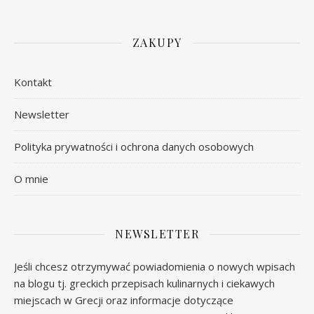
ZAKUPY
Kontakt
Newsletter
Polityka prywatności i ochrona danych osobowych
O mnie
NEWSLETTER
Jeśli chcesz otrzymywać powiadomienia o nowych wpisach
na blogu tj. greckich przepisach kulinarnych i ciekawych
miejscach w Grecji oraz informacje dotyczące