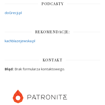
PODCASTY
doGrecji.pl
REKOMENDACJE:
kachblazejewska.pl
KONTAKT
Błąd:
Brak formularza kontaktowego.