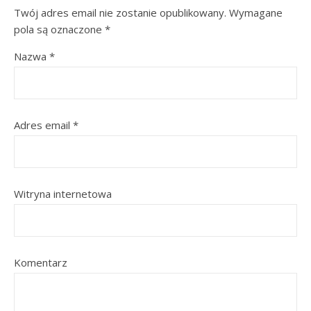
Twój adres email nie zostanie opublikowany.
Wymagane
pola są oznaczone
*
Nazwa
*
Adres email
*
Witryna internetowa
Komentarz