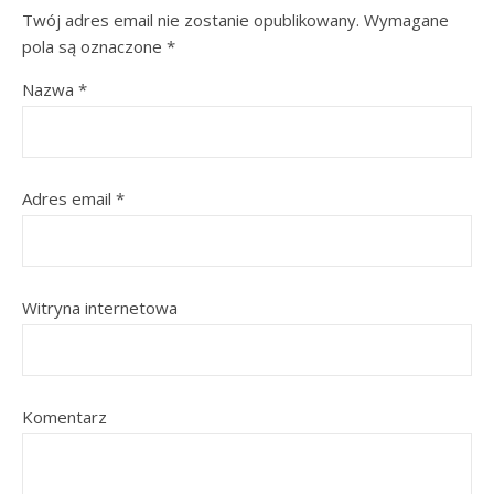
Twój adres email nie zostanie opublikowany.
Wymagane
pola są oznaczone
*
Nazwa
*
Adres email
*
Witryna internetowa
Komentarz