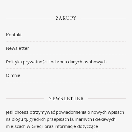
ZAKUPY
Kontakt
Newsletter
Polityka prywatności i ochrona danych osobowych
O mnie
NEWSLETTER
Jeśli chcesz otrzymywać powiadomienia o nowych wpisach
na blogu tj. greckich przepisach kulinarnych i ciekawych
miejscach w Grecji oraz informacje dotyczące