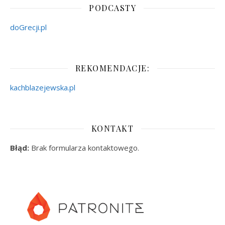
PODCASTY
doGrecji.pl
REKOMENDACJE:
kachblazejewska.pl
KONTAKT
Błąd:
Brak formularza kontaktowego.