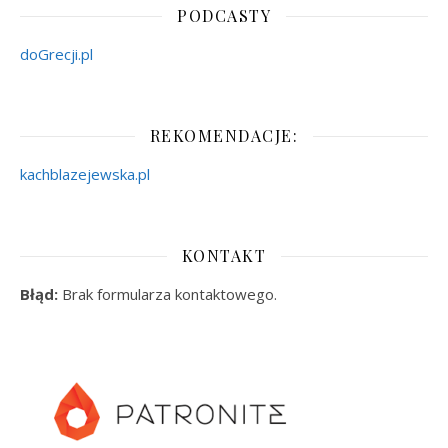
PODCASTY
doGrecji.pl
REKOMENDACJE:
kachblazejewska.pl
KONTAKT
Błąd:
Brak formularza kontaktowego.