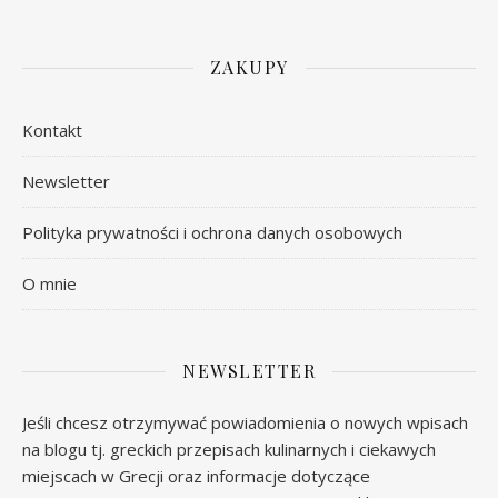
ZAKUPY
Kontakt
Newsletter
Polityka prywatności i ochrona danych osobowych
O mnie
NEWSLETTER
Jeśli chcesz otrzymywać powiadomienia o nowych wpisach
na blogu tj. greckich przepisach kulinarnych i ciekawych
miejscach w Grecji oraz informacje dotyczące