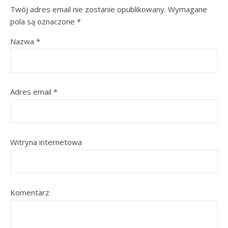
Twój adres email nie zostanie opublikowany.
Wymagane
pola są oznaczone
*
Nazwa
*
Adres email
*
Witryna internetowa
Komentarz