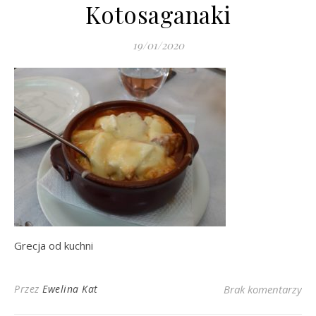
Kotosaganaki
19/01/2020
Grecja od kuchni
Przez
Ewelina Kat
Brak komentarzy