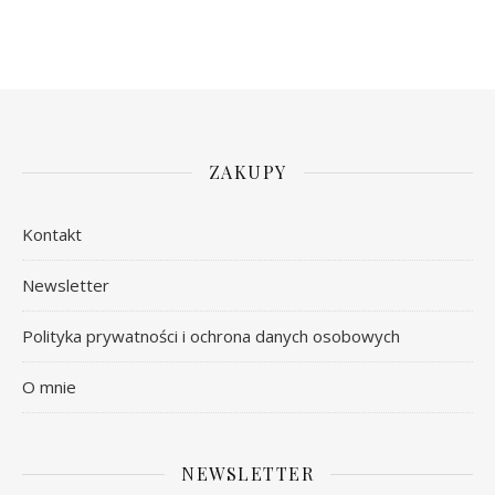
ZAKUPY
Kontakt
Newsletter
Polityka prywatności i ochrona danych osobowych
O mnie
NEWSLETTER