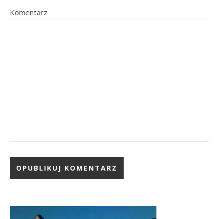
Komentarz