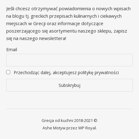
Jeśli chcesz otrzymywać powiadomienia o nowych wpisach
na blogu tj. greckich przepisach kulinarnych i ciekawych
miejscach w Grecji oraz informacje dotyczące
poszerzającego się asortymentu naszego sklepu, zapisz
się na naszego newslettera!
Email
Przechodząc dalej, akceptujesz politykę prywatności
Grecja od kuchni 2018-2021 ©
Ashe Motyw przez
WP Royal
.