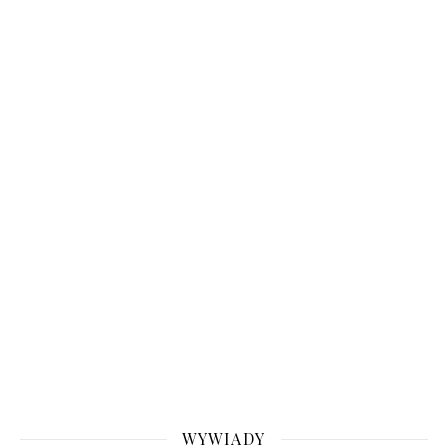
WYWIADY