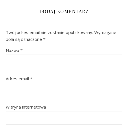
DODAJ KOMENTARZ
Twój adres email nie zostanie opublikowany.
Wymagane
pola są oznaczone
*
Nazwa
*
Adres email
*
Witryna internetowa