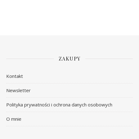
ZAKUPY
Kontakt
Newsletter
Polityka prywatności i ochrona danych osobowych
O mnie