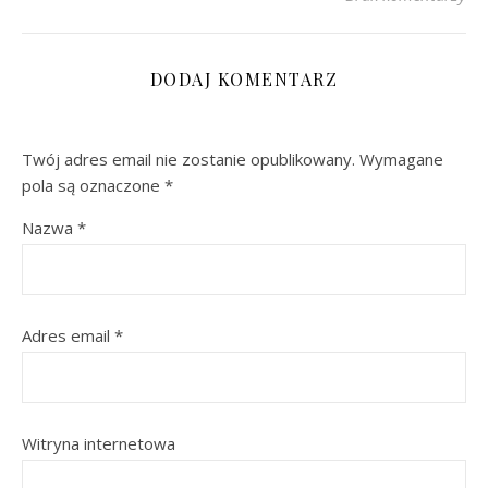
DODAJ KOMENTARZ
Twój adres email nie zostanie opublikowany.
Wymagane
pola są oznaczone
*
Nazwa
*
Adres email
*
Witryna internetowa