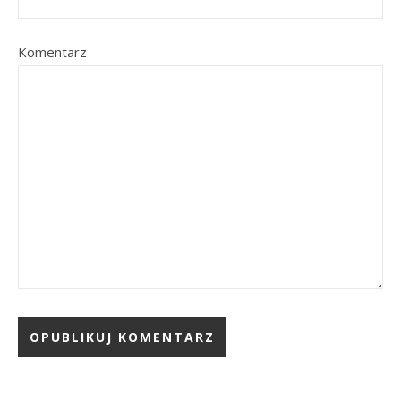
Komentarz