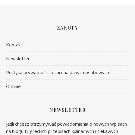
ZAKUPY
Kontakt
Newsletter
Polityka prywatności i ochrona danych osobowych
O mnie
NEWSLETTER
Jeśli chcesz otrzymywać powiadomienia o nowych wpisach
na blogu tj. greckich przepisach kulinarnych i ciekawych