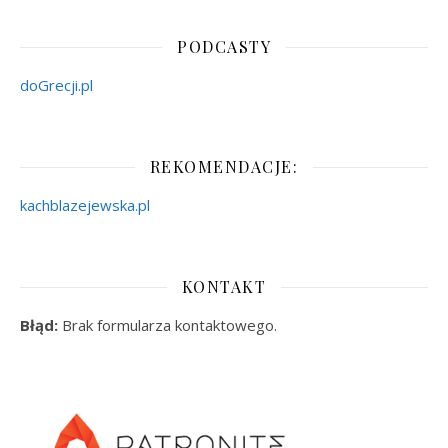
PODCASTY
doGrecji.pl
REKOMENDACJE:
kachblazejewska.pl
KONTAKT
Błąd:
Brak formularza kontaktowego.