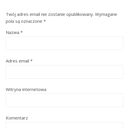
Twój adres email nie zostanie opublikowany.
Wymagane
pola są oznaczone
*
Nazwa
*
Adres email
*
Witryna internetowa
Komentarz