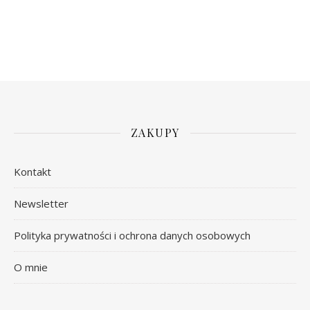
ZAKUPY
Kontakt
Newsletter
Polityka prywatności i ochrona danych osobowych
O mnie