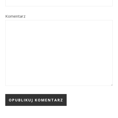
Komentarz