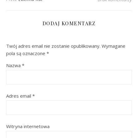
DODAJ KOMENTARZ
Twój adres email nie zostanie opublikowany.
Wymagane
pola są oznaczone
*
Nazwa
*
Adres email
*
Witryna internetowa