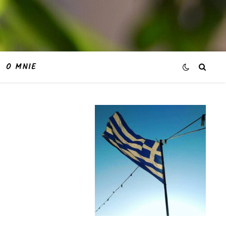
O MNIE