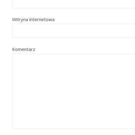
Witryna internetowa
Komentarz