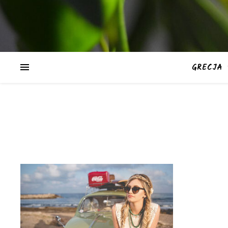
GRECJA