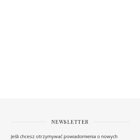
NEWSLETTER
Jeśli chcesz otrzymywać powiadomienia o nowych