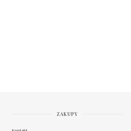
ZAKUPY
Kontakt