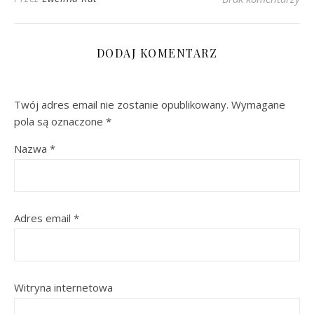
DODAJ KOMENTARZ
Twój adres email nie zostanie opublikowany.
Wymagane
pola są oznaczone
*
Nazwa
*
Adres email
*
Witryna internetowa