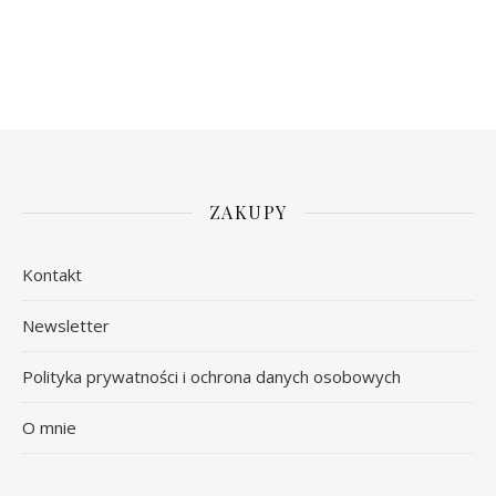
ZAKUPY
Kontakt
Newsletter
Polityka prywatności i ochrona danych osobowych
O mnie