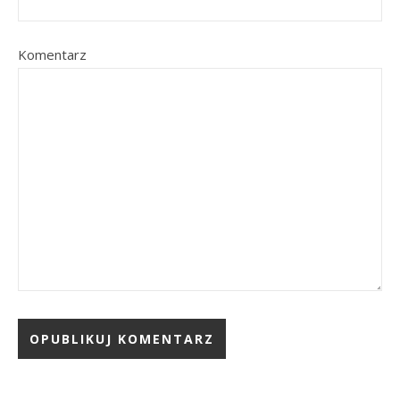
Komentarz