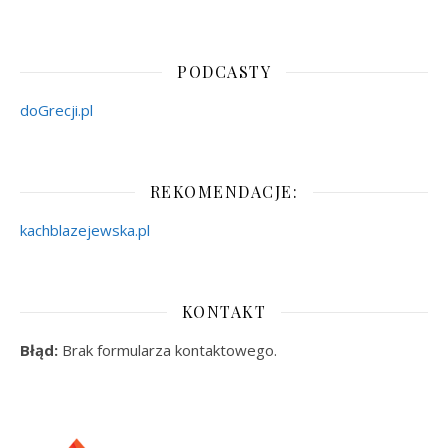
PODCASTY
doGrecji.pl
REKOMENDACJE:
kachblazejewska.pl
KONTAKT
Błąd:
Brak formularza kontaktowego.