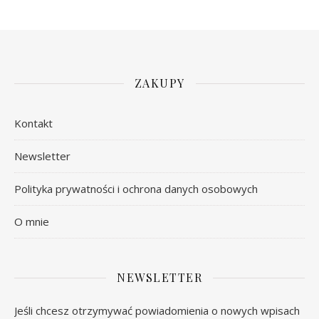
ZAKUPY
Kontakt
Newsletter
Polityka prywatności i ochrona danych osobowych
O mnie
NEWSLETTER
Jeśli chcesz otrzymywać powiadomienia o nowych wpisach