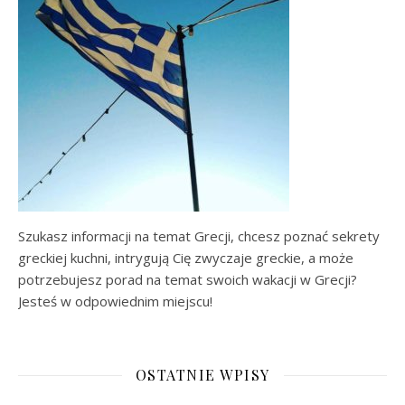
Szukasz informacji na temat Grecji, chcesz poznać sekrety
greckiej kuchni, intrygują Cię zwyczaje greckie, a może
potrzebujesz porad na temat swoich wakacji w Grecji?
Jesteś w odpowiednim miejscu!
OSTATNIE WPISY