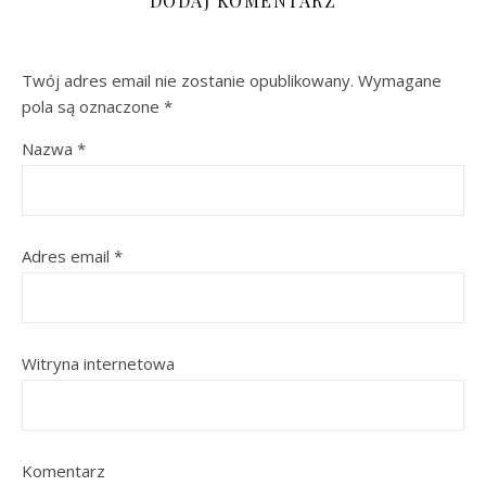
DODAJ KOMENTARZ
Twój adres email nie zostanie opublikowany.
Wymagane
pola są oznaczone
*
Nazwa
*
Adres email
*
Witryna internetowa
Komentarz