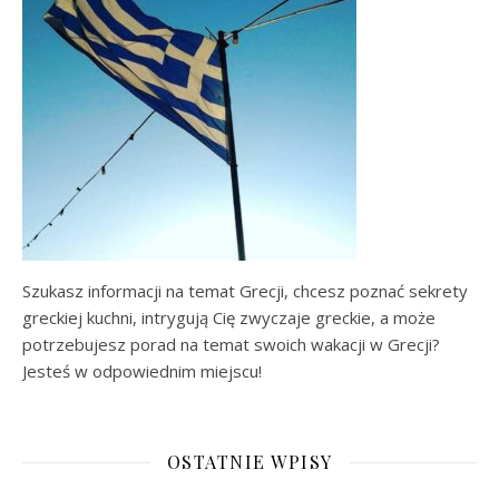
Szukasz informacji na temat Grecji, chcesz poznać sekrety
greckiej kuchni, intrygują Cię zwyczaje greckie, a może
potrzebujesz porad na temat swoich wakacji w Grecji?
Jesteś w odpowiednim miejscu!
OSTATNIE WPISY