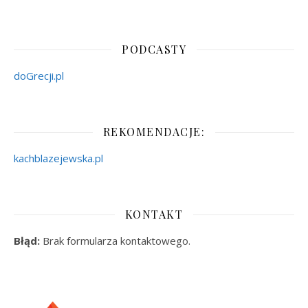
PODCASTY
doGrecji.pl
REKOMENDACJE:
kachblazejewska.pl
KONTAKT
Błąd:
Brak formularza kontaktowego.