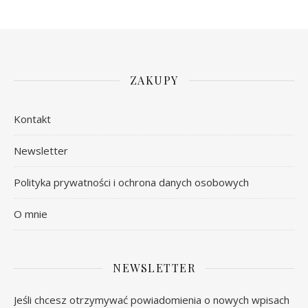
ZAKUPY
Kontakt
Newsletter
Polityka prywatności i ochrona danych osobowych
O mnie
NEWSLETTER
Jeśli chcesz otrzymywać powiadomienia o nowych wpisach