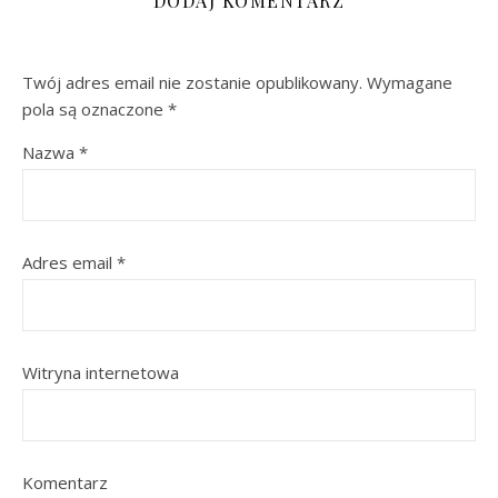
DODAJ KOMENTARZ
Twój adres email nie zostanie opublikowany.
Wymagane
pola są oznaczone
*
Nazwa
*
Adres email
*
Witryna internetowa
Komentarz