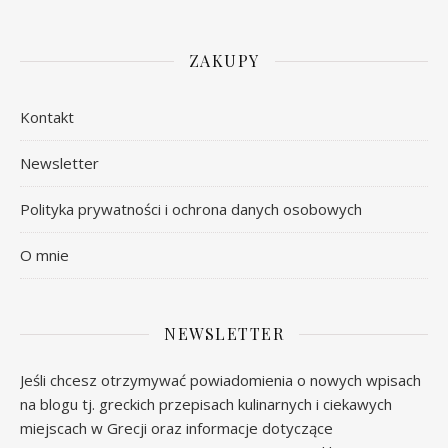
ZAKUPY
Kontakt
Newsletter
Polityka prywatności i ochrona danych osobowych
O mnie
NEWSLETTER
Jeśli chcesz otrzymywać powiadomienia o nowych wpisach
na blogu tj. greckich przepisach kulinarnych i ciekawych
miejscach w Grecji oraz informacje dotyczące