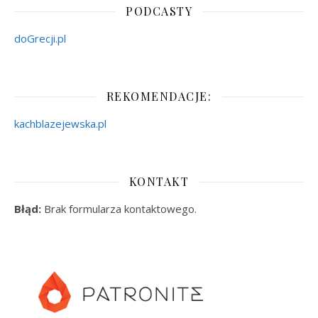
PODCASTY
doGrecji.pl
REKOMENDACJE:
kachblazejewska.pl
KONTAKT
Błąd:
Brak formularza kontaktowego.