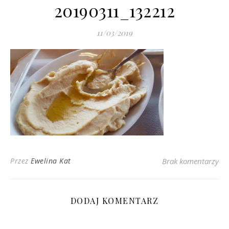
20190311_132212
11/03/2019
Przez
Ewelina Kat
Brak komentarzy
DODAJ KOMENTARZ