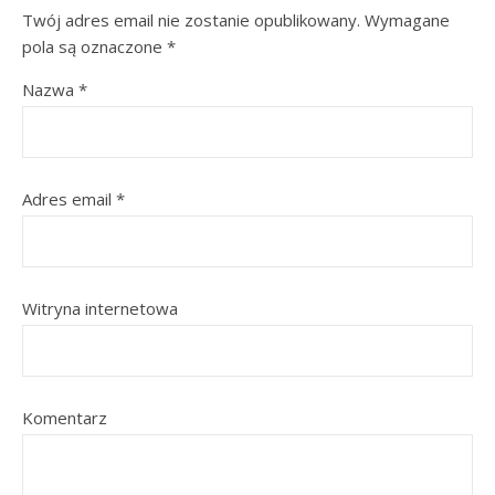
Twój adres email nie zostanie opublikowany.
Wymagane
pola są oznaczone
*
Nazwa
*
Adres email
*
Witryna internetowa
Komentarz