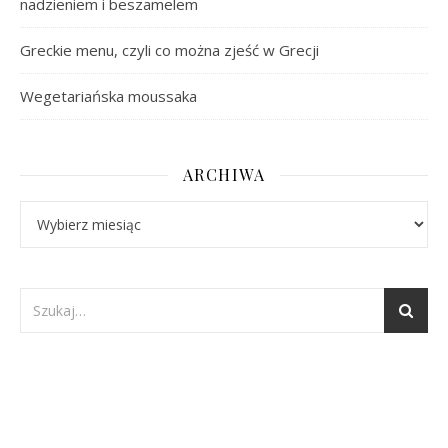
nadzieniem i beszamelem
Greckie menu, czyli co można zjeść w Grecji
Wegetariańska moussaka
ARCHIWA
Archiwa