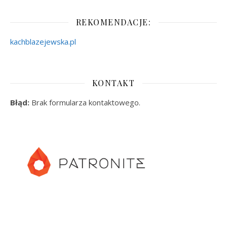
REKOMENDACJE:
kachblazejewska.pl
KONTAKT
Błąd:
Brak formularza kontaktowego.