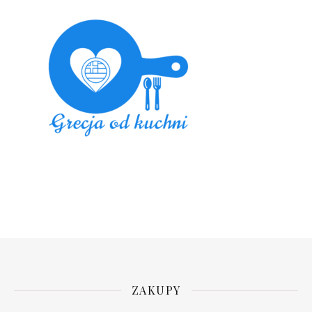
ZAKUPY