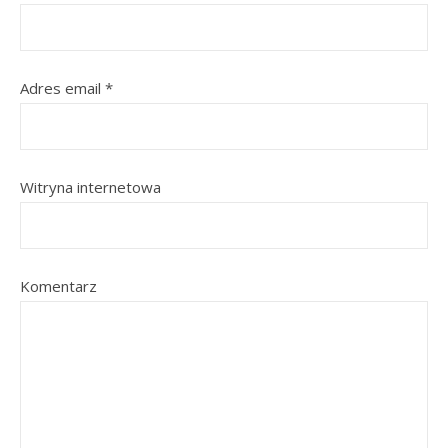
Adres email
*
Witryna internetowa
Komentarz