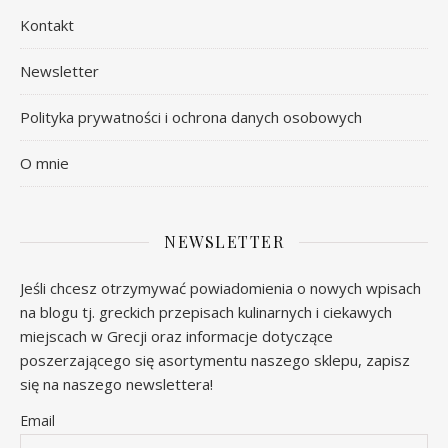
Kontakt
Newsletter
Polityka prywatności i ochrona danych osobowych
O mnie
NEWSLETTER
Jeśli chcesz otrzymywać powiadomienia o nowych wpisach
na blogu tj. greckich przepisach kulinarnych i ciekawych
miejscach w Grecji oraz informacje dotyczące
poszerzającego się asortymentu naszego sklepu, zapisz
się na naszego newslettera!
Email