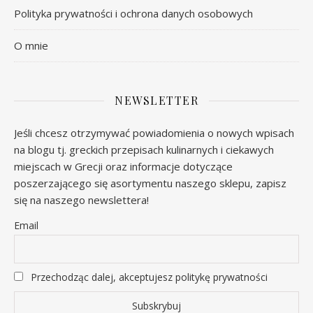
Polityka prywatności i ochrona danych osobowych
O mnie
NEWSLETTER
Jeśli chcesz otrzymywać powiadomienia o nowych wpisach
na blogu tj. greckich przepisach kulinarnych i ciekawych
miejscach w Grecji oraz informacje dotyczące
poszerzającego się asortymentu naszego sklepu, zapisz
się na naszego newslettera!
Email
Przechodząc dalej, akceptujesz politykę prywatności