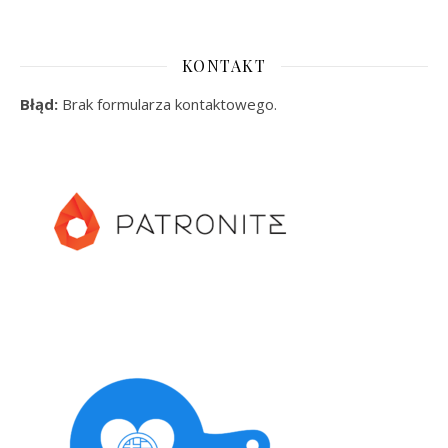
KONTAKT
Błąd:
Brak formularza kontaktowego.