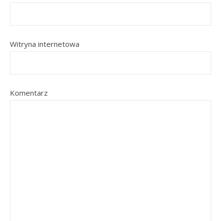
Witryna internetowa
Komentarz