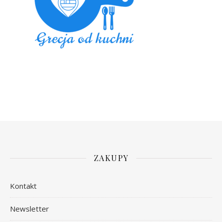
ZAKUPY
Kontakt
Newsletter