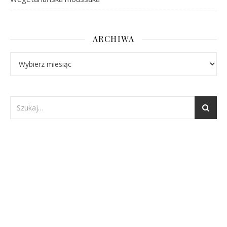
ARCHIWA
Archiwa