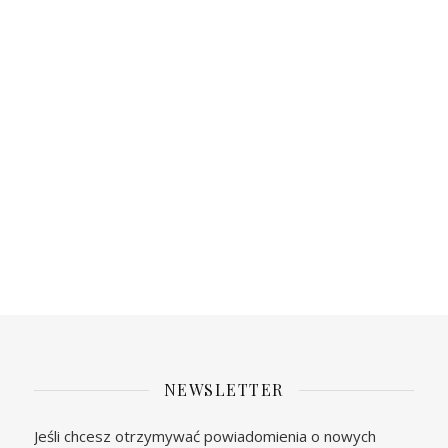
NEWSLETTER
Jeśli chcesz otrzymywać powiadomienia o nowych