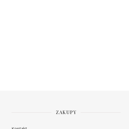
ZAKUPY
Kontakt