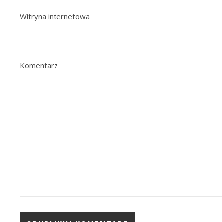
Witryna internetowa
Komentarz