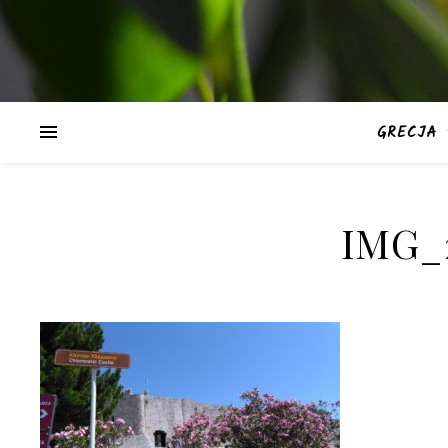
GRECJA
IMG_2