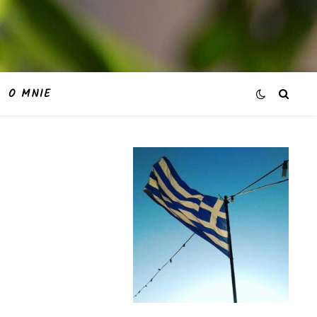
O MNIE