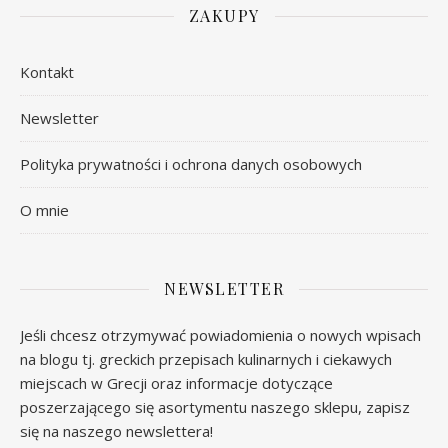
ZAKUPY
Kontakt
Newsletter
Polityka prywatności i ochrona danych osobowych
O mnie
NEWSLETTER
Jeśli chcesz otrzymywać powiadomienia o nowych wpisach
na blogu tj. greckich przepisach kulinarnych i ciekawych
miejscach w Grecji oraz informacje dotyczące
poszerzającego się asortymentu naszego sklepu, zapisz
się na naszego newslettera!