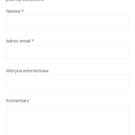
Nazwa
*
Adres email
*
Witryna internetowa
Komentarz