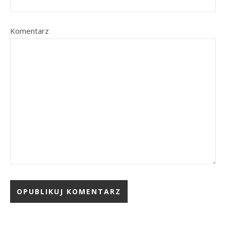
Komentarz