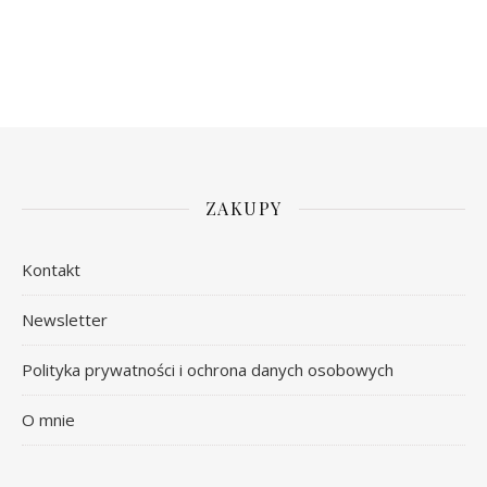
ZAKUPY
Kontakt
Newsletter
Polityka prywatności i ochrona danych osobowych
O mnie