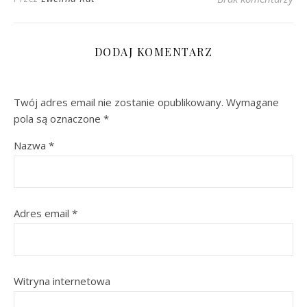
DODAJ KOMENTARZ
Twój adres email nie zostanie opublikowany.
Wymagane
pola są oznaczone
*
Nazwa
*
Adres email
*
Witryna internetowa