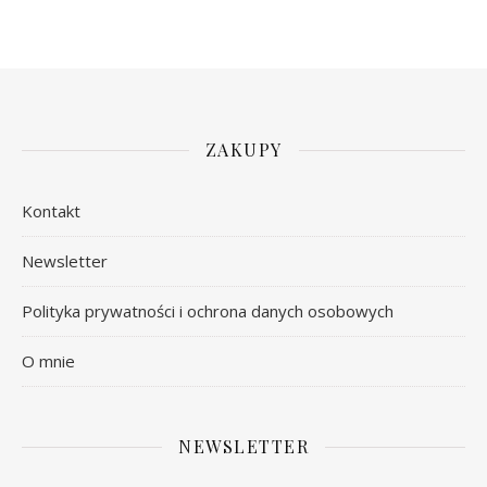
ZAKUPY
Kontakt
Newsletter
Polityka prywatności i ochrona danych osobowych
O mnie
NEWSLETTER