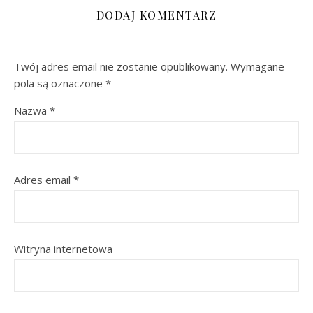
DODAJ KOMENTARZ
Twój adres email nie zostanie opublikowany.
Wymagane
pola są oznaczone
*
Nazwa
*
Adres email
*
Witryna internetowa