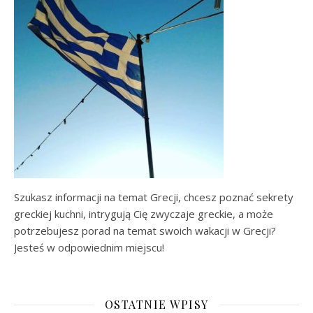
Szukasz informacji na temat Grecji, chcesz poznać sekrety
greckiej kuchni, intrygują Cię zwyczaje greckie, a może
potrzebujesz porad na temat swoich wakacji w Grecji?
Jesteś w odpowiednim miejscu!
OSTATNIE WPISY