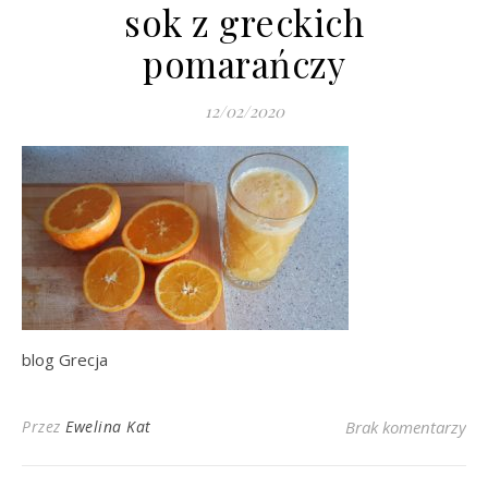
sok z greckich
pomarańczy
12/02/2020
blog Grecja
Przez
Ewelina Kat
Brak komentarzy