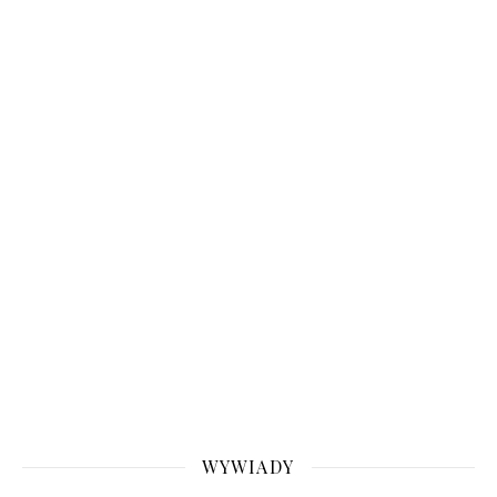
WYWIADY