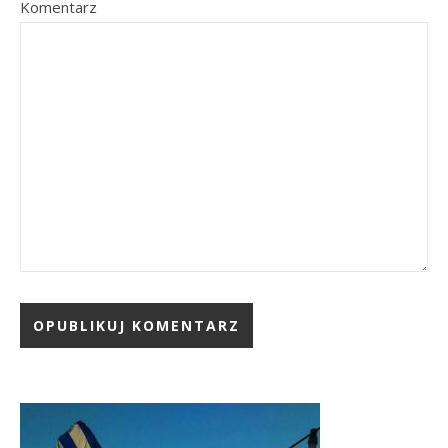
Komentarz