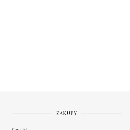
ZAKUPY
Kontakt