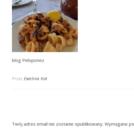
blog Peloponez
Przez
Ewelina Kat
Twój adres email nie zostanie opublikowany.
Wymagane pol