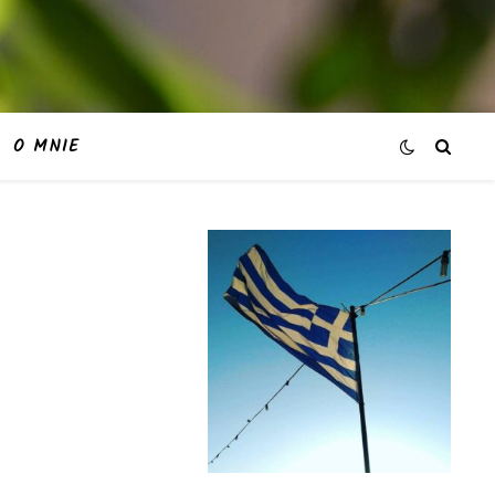
O MNIE