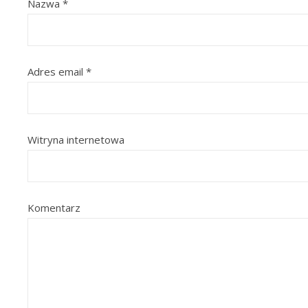
Nazwa
*
Adres email
*
Witryna internetowa
Komentarz