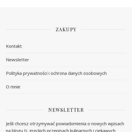
ZAKUPY
Kontakt
Newsletter
Polityka prywatności i ochrona danych osobowych
O mnie
NEWSLETTER
Jeśli chcesz otrzymywać powiadomienia o nowych wpisach
na blogu tj. greckich przepisach kulinarnych i ciekawych