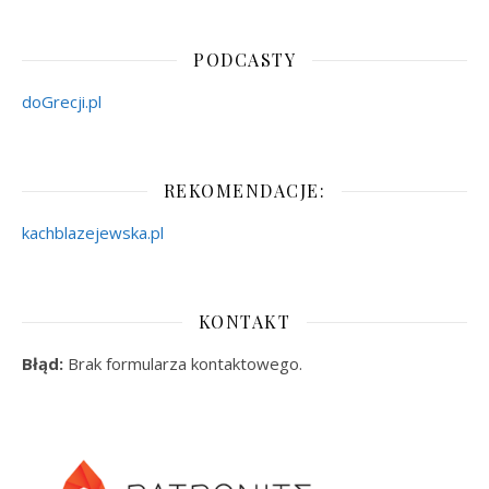
PODCASTY
doGrecji.pl
REKOMENDACJE:
kachblazejewska.pl
KONTAKT
Błąd:
Brak formularza kontaktowego.