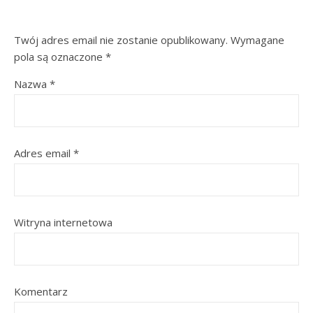
Twój adres email nie zostanie opublikowany.
Wymagane
pola są oznaczone
*
Nazwa
*
Adres email
*
Witryna internetowa
Komentarz