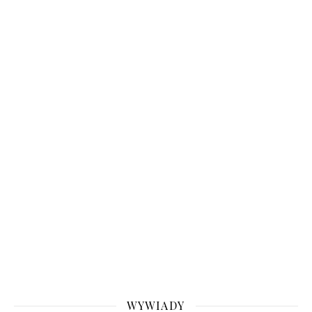
WYWIADY