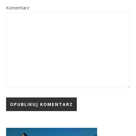
Komentarz