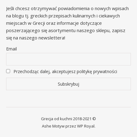
Jeśli chcesz otrzymywać powiadomienia o nowych wpisach
na blogu tj. greckich przepisach kulinarnych i ciekawych
miejscach w Grecji oraz informacje dotyczące
poszerzającego się asortymentu naszego sklepu, zapisz
się na naszego newslettera!
Email
Przechodząc dalej, akceptujesz politykę prywatności
Grecja od kuchni 2018-2021 ©
Ashe Motyw przez
WP Royal
.