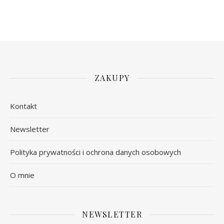
ZAKUPY
Kontakt
Newsletter
Polityka prywatności i ochrona danych osobowych
O mnie
NEWSLETTER