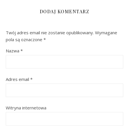
DODAJ KOMENTARZ
Twój adres email nie zostanie opublikowany.
Wymagane
pola są oznaczone
*
Nazwa
*
Adres email
*
Witryna internetowa