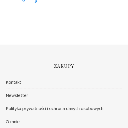
ZAKUPY
Kontakt
Newsletter
Polityka prywatności i ochrona danych osobowych
O mnie