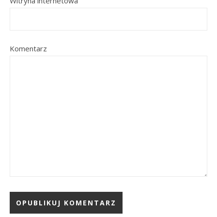
Witryna internetowa
Komentarz