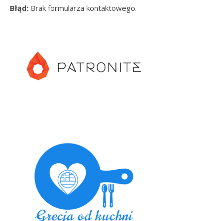
Błąd:
Brak formularza kontaktowego.