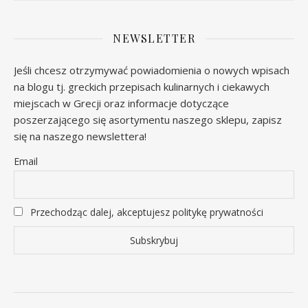
NEWSLETTER
Jeśli chcesz otrzymywać powiadomienia o nowych wpisach
na blogu tj. greckich przepisach kulinarnych i ciekawych
miejscach w Grecji oraz informacje dotyczące
poszerzającego się asortymentu naszego sklepu, zapisz
się na naszego newslettera!
Email
Przechodząc dalej, akceptujesz politykę prywatności