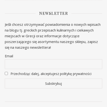
NEWSLETTER
Jeśli chcesz otrzymywać powiadomienia o nowych wpisach
na blogu tj. greckich przepisach kulinarnych i ciekawych
miejscach w Grecji oraz informacje dotyczące
poszerzającego się asortymentu naszego sklepu, zapisz
się na naszego newslettera!
Email
Przechodząc dalej, akceptujesz politykę prywatności