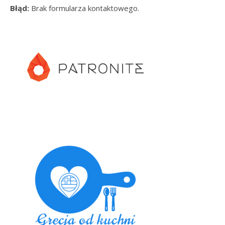
Błąd:
Brak formularza kontaktowego.