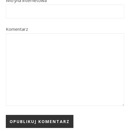
Witryna internetowa
Komentarz