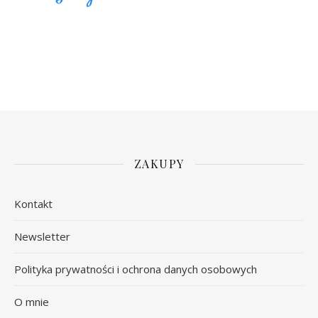
ZAKUPY
Kontakt
Newsletter
Polityka prywatności i ochrona danych osobowych
O mnie