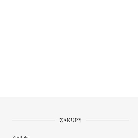
ZAKUPY
Kontakt