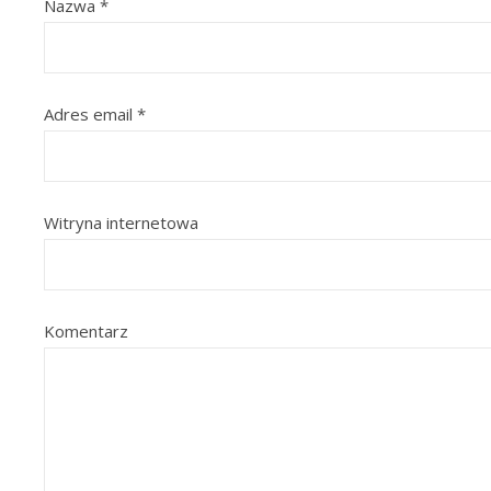
Nazwa
*
Adres email
*
Witryna internetowa
Komentarz