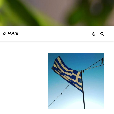
O MNIE