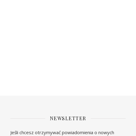
NEWSLETTER
Jeśli chcesz otrzymywać powiadomienia o nowych