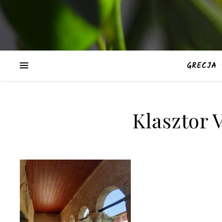
GRECJA
Klasztor 