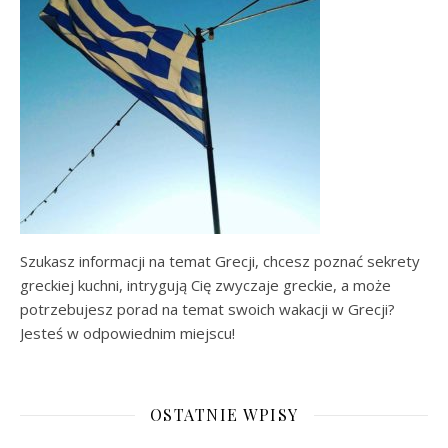
Szukasz informacji na temat Grecji, chcesz poznać sekrety
greckiej kuchni, intrygują Cię zwyczaje greckie, a może
potrzebujesz porad na temat swoich wakacji w Grecji?
Jesteś w odpowiednim miejscu!
OSTATNIE WPISY