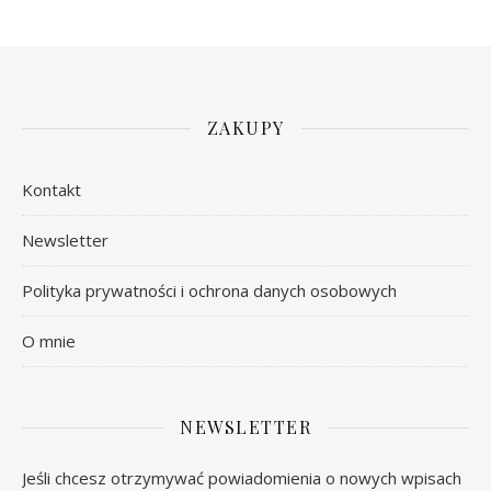
ZAKUPY
Kontakt
Newsletter
Polityka prywatności i ochrona danych osobowych
O mnie
NEWSLETTER
Jeśli chcesz otrzymywać powiadomienia o nowych wpisach