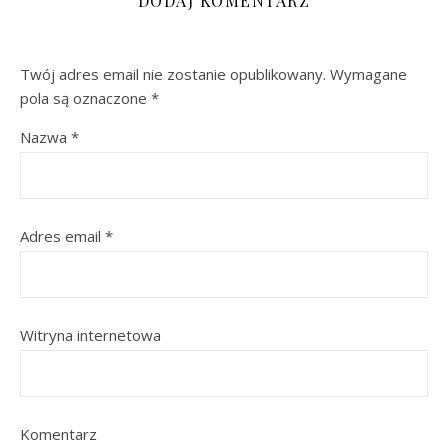
DODAJ KOMENTARZ
Twój adres email nie zostanie opublikowany.
Wymagane
pola są oznaczone
*
Nazwa
*
Adres email
*
Witryna internetowa
Komentarz