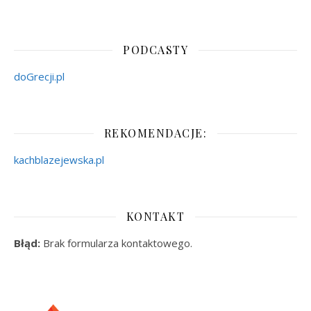
PODCASTY
doGrecji.pl
REKOMENDACJE:
kachblazejewska.pl
KONTAKT
Błąd:
Brak formularza kontaktowego.