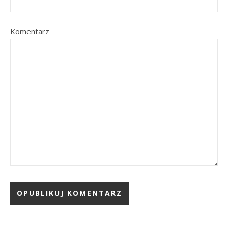
Komentarz