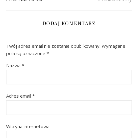
DODAJ KOMENTARZ
Twój adres email nie zostanie opublikowany.
Wymagane
pola są oznaczone
*
Nazwa
*
Adres email
*
Witryna internetowa