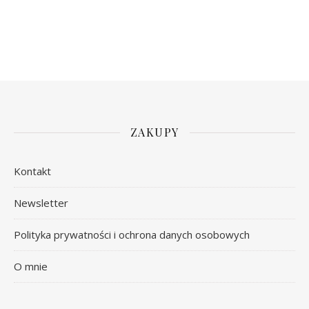
ZAKUPY
Kontakt
Newsletter
Polityka prywatności i ochrona danych osobowych
O mnie