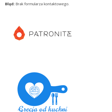
Błąd:
Brak formularza kontaktowego.