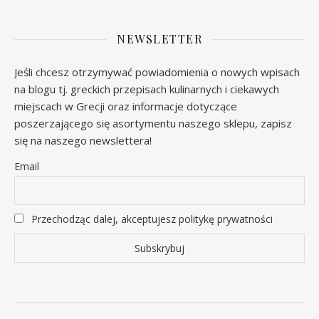
NEWSLETTER
Jeśli chcesz otrzymywać powiadomienia o nowych wpisach
na blogu tj. greckich przepisach kulinarnych i ciekawych
miejscach w Grecji oraz informacje dotyczące
poszerzającego się asortymentu naszego sklepu, zapisz
się na naszego newslettera!
Email
Przechodząc dalej, akceptujesz politykę prywatności