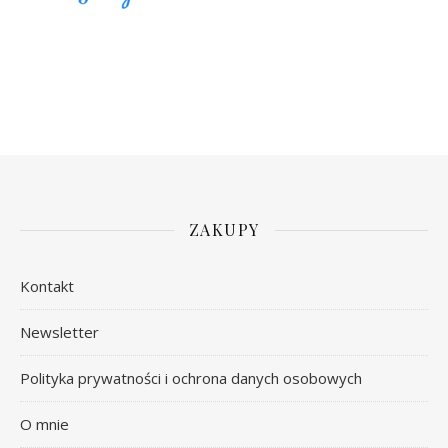
ZAKUPY
Kontakt
Newsletter
Polityka prywatności i ochrona danych osobowych
O mnie