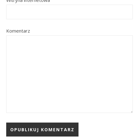
Witryna internetowa
Komentarz