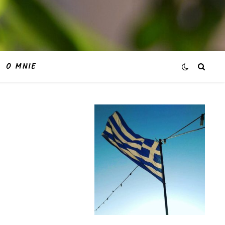
O MNIE