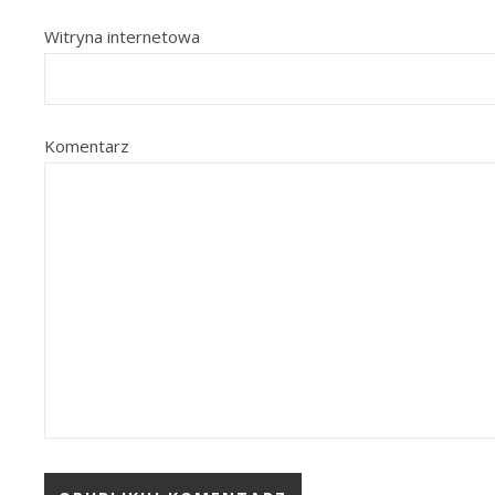
Witryna internetowa
Komentarz