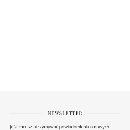
NEWSLETTER
Jeśli chcesz otrzymywać powiadomienia o nowych