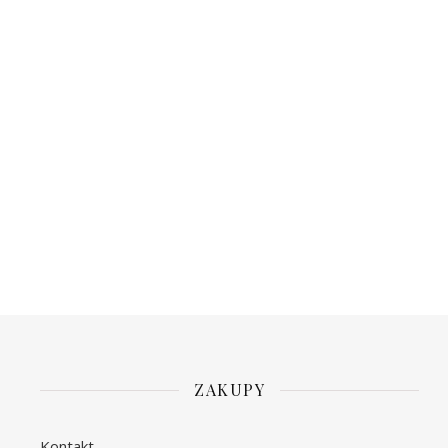
ZAKUPY
Kontakt