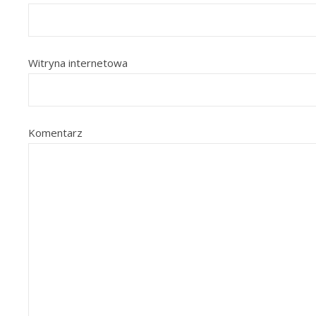
Witryna internetowa
Komentarz