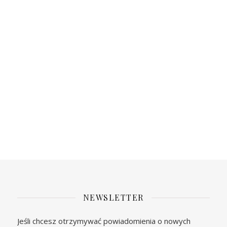
NEWSLETTER
Jeśli chcesz otrzymywać powiadomienia o nowych