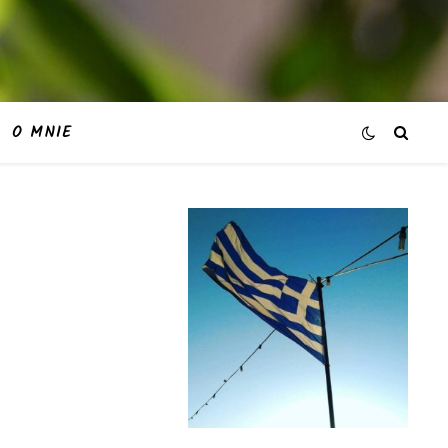
O MNIE